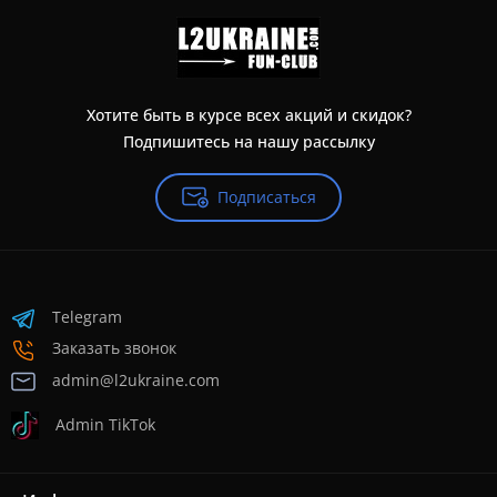
Хотите быть в курсе всех акций и скидок?
Подпишитесь на нашу рассылку
Подписаться
Telegram
Заказать звонок
admin@l2ukraine.com
Admin TikTok