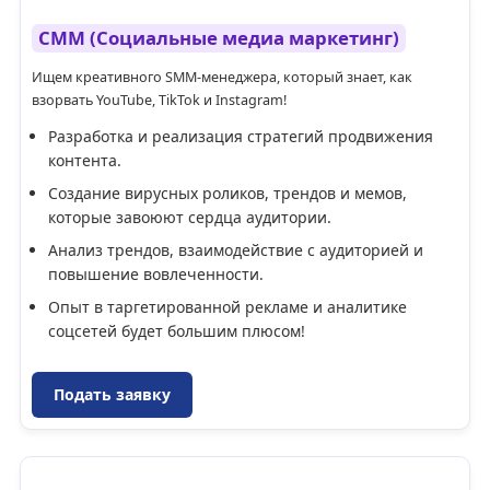
СММ (Социальные медиа маркетинг)
Ищем креативного SMM-менеджера, который знает, как
взорвать YouTube, TikTok и Instagram!
Разработка и реализация стратегий продвижения
контента.
Создание вирусных роликов, трендов и мемов,
которые завоюют сердца аудитории.
Анализ трендов, взаимодействие с аудиторией и
повышение вовлеченности.
Опыт в таргетированной рекламе и аналитике
соцсетей будет большим плюсом!
Подать заявку