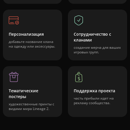
Персонализация
Сотрудничество с
кланами
добавьте название клана
на одежду или аксессуары.
создание мерча для ваших
игровых групп.
Тематические
Поддержка проекта
постеры
часть прибыли идет на
рекламу сообщества.
художественные принты с
видами мира Lineage 2.