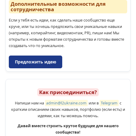
Дополнительные возможности для
сотрудничества
Если у тебя есть идеи, как сделать наше сообщество еще
круче, или ты хочешь предложить свои уникальные навыки
(например, копирайтинг, видеомонтаж, PR), пиши нам! Мы
открыты к новым форматам сотрудничества и готовы вместе
создавать что-то уникальное.
Предложить идею
Как присоединиться?
Напиши нам на
admin@l2ukraine.com
или в
Telegram
с
кратким описанием своих навыков, портфолио (если есть) и
идеями, как ты можешь помочь.
Давай вместе строить крутое будущее для нашего
сообщества!