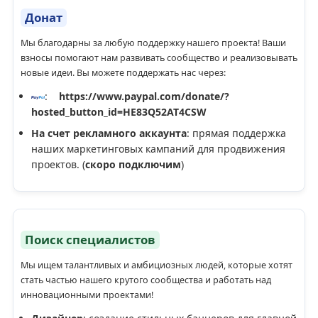
Донат
Мы благодарны за любую поддержку нашего проекта! Ваши
взносы помогают нам развивать сообщество и реализовывать
новые идеи. Вы можете поддержать нас через:
:
https://www.paypal.com/donate/?
hosted_button_id=HE83Q52AT4CSW
На счет рекламного аккаунта
: прямая поддержка
наших маркетинговых кампаний для продвижения
проектов. (
скоро подключим
)
Поиск специалистов
Мы ищем талантливых и амбициозных людей, которые хотят
стать частью нашего крутого сообщества и работать над
инновационными проектами!