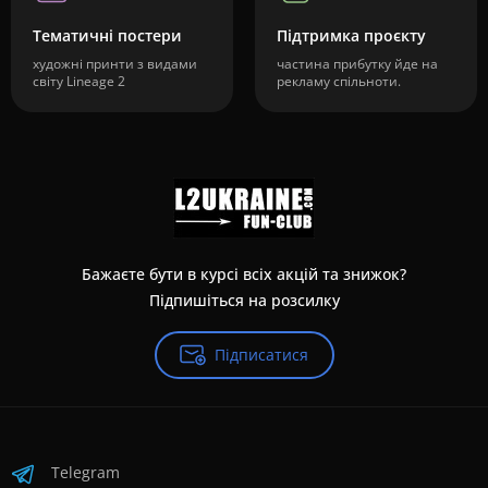
Тематичні постери
Підтримка проєкту
художні принти з видами
частина прибутку йде на
світу Lineage 2
рекламу спільноти.
Бажаєте бути в курсі всіх акцій та знижок?
Підпишіться на розсилку
Підписатися
Telegram