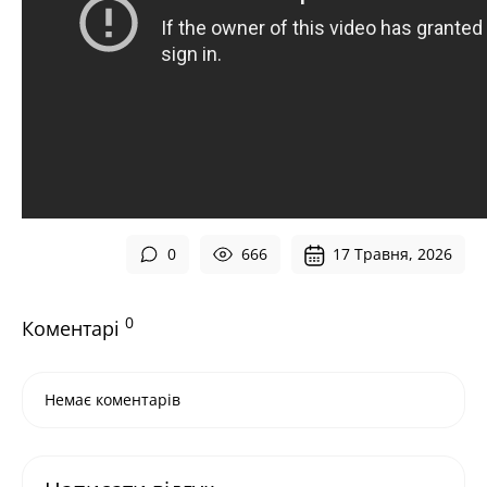
0
666
17 Травня, 2026
0
Коментарі
Немає коментарів